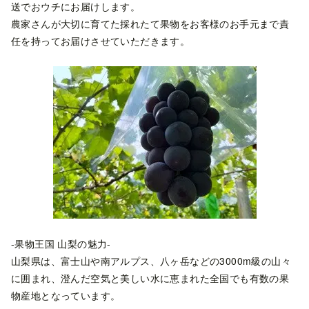
送でおウチにお届けします。
農家さんが大切に育てた採れたて果物をお客様のお手元まで責
任を持ってお届けさせていただきます。
-果物王国 山梨の魅力-
山梨県は、富士山や南アルプス、八ヶ岳などの3000m級の山々
に囲まれ、澄んだ空気と美しい水に恵まれた全国でも有数の果
物産地となっています。