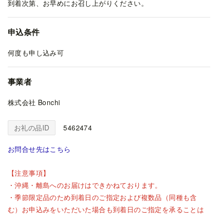
到着次第、お早めにお召し上がりください。
申込条件
何度も申し込み可
事業者
株式会社 Bonchi
お礼の品ID
5462474
お問合せ先はこちら
【注意事項】
・沖縄・離島へのお届けはできかねております。
・季節限定品のため到着日のご指定および複数品（同種も含
む）お申込みをいただいた場合も到着日のご指定を承ることは