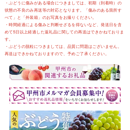
・ぶどうに傷みがある場合につきましては、初期（到着時）の
状態の不良のみ再送等の対応となります。「傷みのある箇所す
べて」と「外装箱」のお写真をお撮りください。
・時間経過による傷みと判断せざるを得ないなど、発送日を含
めて5日以上経過した返礼品に関しての再送はできかねておりま
す。
・ぶどうの脱粒につきましては、品質に問題はございません。
再送はできかねておりますので、予めご了承ください。