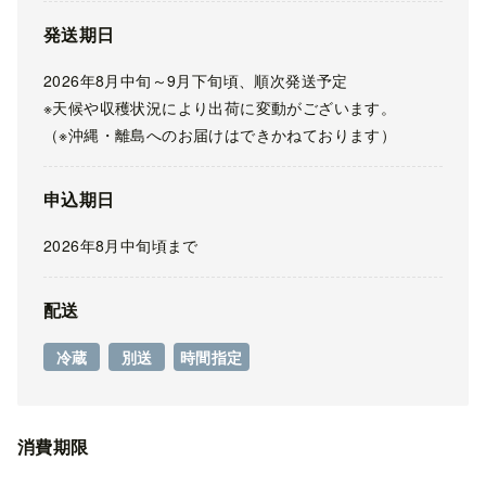
発送期日
2026年8月中旬～9月下旬頃、順次発送予定
※天候や収穫状況により出荷に変動がございます。
（※沖縄・離島へのお届けはできかねております）
申込期日
2026年8月中旬頃まで
配送
冷蔵
別送
時間指定
消費期限