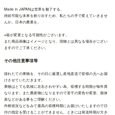
Made in JAPANは世界を魅了する。
持続可能な未来を創り出すため、私たちの手で変えていきませ
んか。日本の農業を。
※箱が変更となる可能性がございます。
また商品画像はイメージとなり、現物とは異なる場合がござい
ますのでご了承ください。
その他注意事項等
採れたての果物を、その日に厳選し産地直送で皆様の元へお届
けさせていただきます。
果物はとても気候に左右されやすい為、収穫する時期が毎年異
なります。また農産物になりますので若干の変色や変形、個体
差などがある事をご理解ください。
作柄状況などをみて最高の収穫時期にお届けいたしますので日
付の指定を受けることができません。ときには発送時期が大き