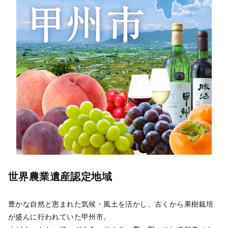
世界農業遺産認定地域
豊かな自然と恵まれた気候・風土を活かし、古くから果樹栽培
が盛んに行われていた甲州市。