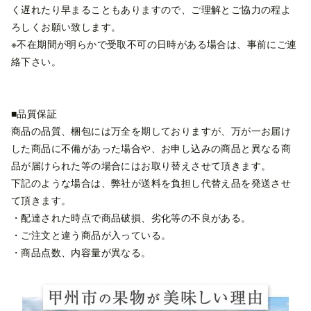
く遅れたり早まることもありますので、ご理解とご協力の程よ
ろしくお願い致します。
※不在期間が明らかで受取不可の日時がある場合は、事前にご連
絡下さい。
■品質保証
商品の品質、梱包には万全を期しておりますが、万が一お届け
した商品に不備があった場合や、お申し込みの商品と異なる商
品が届けられた等の場合にはお取り替えさせて頂きます。
下記のような場合は、弊社が送料を負担し代替え品を発送させ
て頂きます。
・配達された時点で商品破損、劣化等の不良がある。
・ご注文と違う商品が入っている。
・商品点数、内容量が異なる。